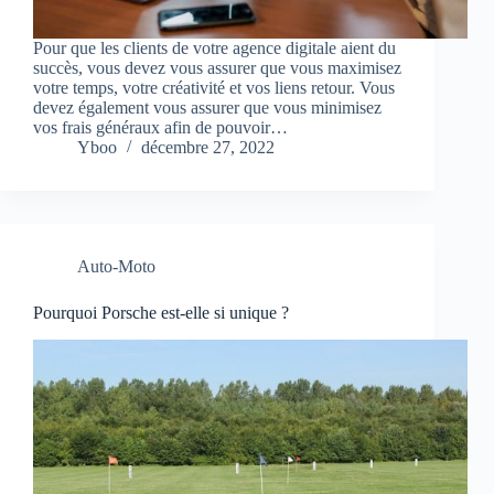
Pour que les clients de votre agence digitale aient du
succès, vous devez vous assurer que vous maximisez
votre temps, votre créativité et vos liens retour. Vous
devez également vous assurer que vous minimisez
vos frais généraux afin de pouvoir…
Yboo
décembre 27, 2022
Auto-Moto
Pourquoi Porsche est-elle si unique ?