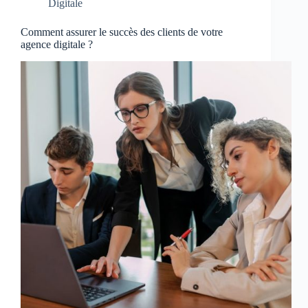
Digitale
Comment assurer le succès des clients de votre
agence digitale ?