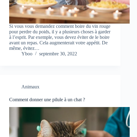
Si vous vous demandez comment boire du vin rouge
pour perdre du poids, il y a plusieurs choses à garder
à l’esprit. Par exemple, vous devez éviter de le boire
avant un repas. Cela augmenterait votre appétit. De
même, évitez…
Yboo
septembre 30, 2022
Animaux
Comment donner une pilule à un chat ?