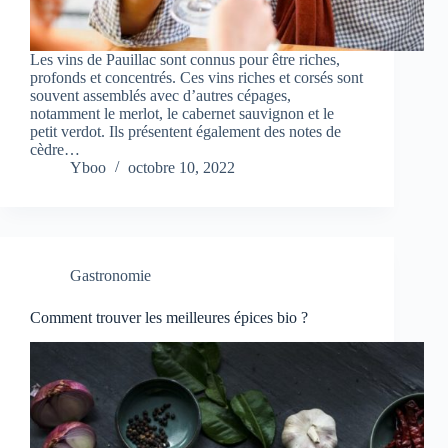
Les vins de Pauillac sont connus pour être riches,
profonds et concentrés. Ces vins riches et corsés sont
souvent assemblés avec d’autres cépages,
notamment le merlot, le cabernet sauvignon et le
petit verdot. Ils présentent également des notes de
cèdre…
Yboo
octobre 10, 2022
Gastronomie
Comment trouver les meilleures épices bio ?