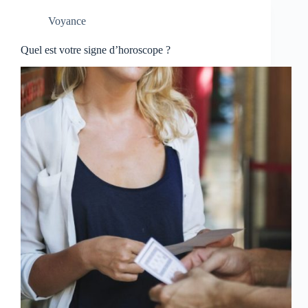
Voyance
Quel est votre signe d’horoscope ?