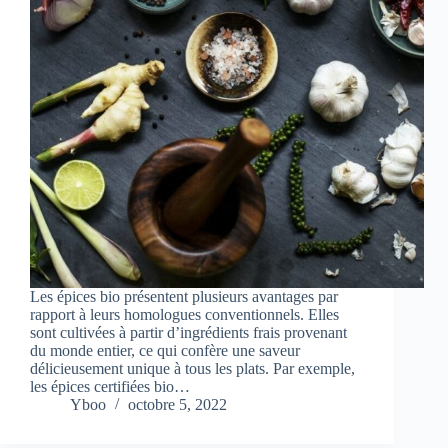
Les épices bio présentent plusieurs avantages par
rapport à leurs homologues conventionnels. Elles
sont cultivées à partir d’ingrédients frais provenant
du monde entier, ce qui confère une saveur
délicieusement unique à tous les plats. Par exemple,
les épices certifiées bio…
Yboo
octobre 5, 2022