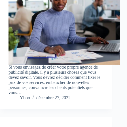
Si vous envisagez de créer votre propre agence de
publicité digitale, il y a plusieurs choses que vous
devez savoir. Vous devrez décider comment fixer le
prix de vos services, embaucher de nouvelles
personnes, convaincre les clients potentiels que
vous…
Yboo
décembre 27, 2022