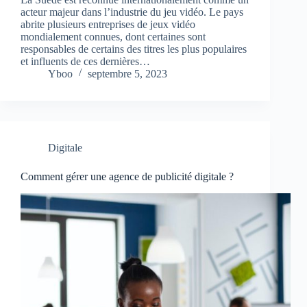
acteur majeur dans l’industrie du jeu vidéo. Le pays
abrite plusieurs entreprises de jeux vidéo
mondialement connues, dont certaines sont
responsables de certains des titres les plus populaires
et influents de ces dernières…
Yboo
septembre 5, 2023
Digitale
Comment gérer une agence de publicité digitale ?