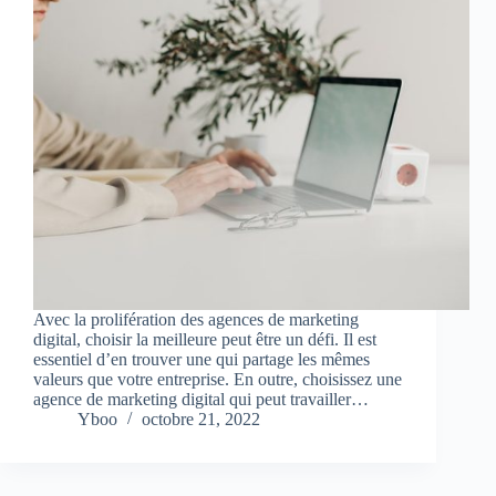
Avec la prolifération des agences de marketing
digital, choisir la meilleure peut être un défi. Il est
essentiel d’en trouver une qui partage les mêmes
valeurs que votre entreprise. En outre, choisissez une
agence de marketing digital qui peut travailler…
Yboo
octobre 21, 2022