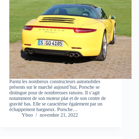
Parmi les nombreux constructeurs automobiles
présents sur le marché aujourd’hui, Porsche se
distingue pour de nombreuses raisons. Il s’agit
notamment de son moteur plat et de son centre de
gravité bas. Elle se caractérise également par un
échappement hargneux. Porsche…
Yboo
novembre 21, 2022