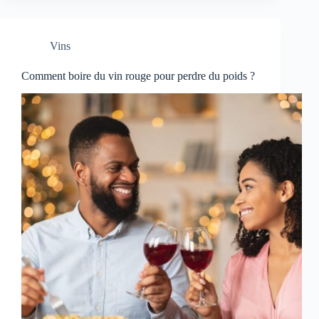
Vins
Comment boire du vin rouge pour perdre du poids ?