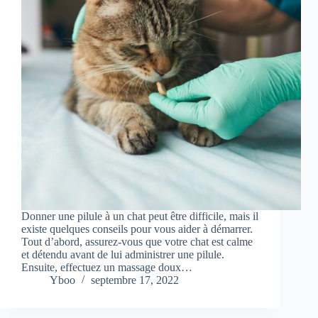
Donner une pilule à un chat peut être difficile, mais il
existe quelques conseils pour vous aider à démarrer.
Tout d’abord, assurez-vous que votre chat est calme
et détendu avant de lui administrer une pilule.
Ensuite, effectuez un massage doux…
Yboo
septembre 17, 2022