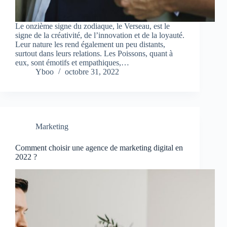
Le onzième signe du zodiaque, le Verseau, est le
signe de la créativité, de l’innovation et de la loyauté.
Leur nature les rend également un peu distants,
surtout dans leurs relations. Les Poissons, quant à
eux, sont émotifs et empathiques,…
Yboo
octobre 31, 2022
Marketing
Comment choisir une agence de marketing digital en
2022 ?