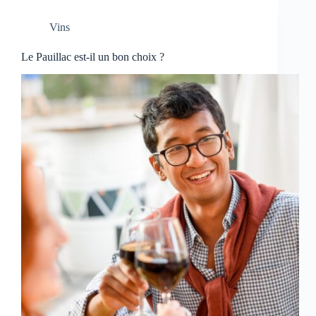
Vins
Le Pauillac est-il un bon choix ?