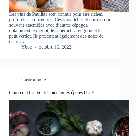
Les vins de Pauillac sont connus pour être riches,
profonds et concentrés. Ces vins riches et corsés sont
souvent assemblés avec d’autres cépages,
notamment le merlot, le cabernet sauvignon et le
petit verdot. Ils présentent également des notes de
cèdre…
Yboo
octobre 10, 2022
Gastronomie
Comment trouver les meilleures épices bio ?