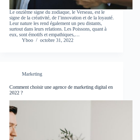
Le onzième signe du zodiaque, le Verseau, est le
signe de la créativité, de l’innovation et de la loyauté.
Leur nature les rend également un peu distants,
surtout dans leurs relations. Les Poissons, quant à
eux, sont émotifs et empathiques,…
Yboo
octobre 31, 2022
Marketing
Comment choisir une agence de marketing digital en
2022 ?