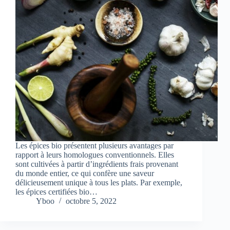
Les épices bio présentent plusieurs avantages par
rapport à leurs homologues conventionnels. Elles
sont cultivées à partir d’ingrédients frais provenant
du monde entier, ce qui confère une saveur
délicieusement unique à tous les plats. Par exemple,
les épices certifiées bio…
Yboo
octobre 5, 2022