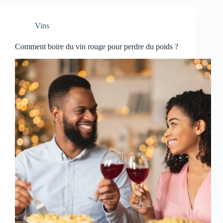
Vins
Comment boire du vin rouge pour perdre du poids ?