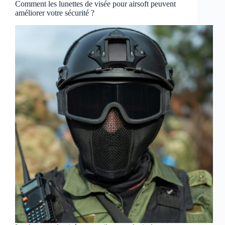
Comment les lunettes de visée pour airsoft peuvent
améliorer votre sécurité ?