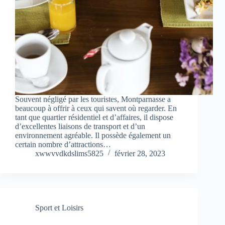
Souvent négligé par les touristes, Montparnasse a
beaucoup à offrir à ceux qui savent où regarder. En
tant que quartier résidentiel et d’affaires, il dispose
d’excellentes liaisons de transport et d’un
environnement agréable. Il possède également un
certain nombre d’attractions…
xwwvvdkdslims5825
février 28, 2023
Sport et Loisirs