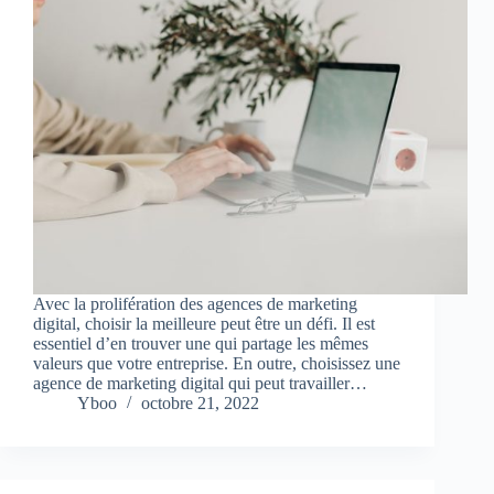
Avec la prolifération des agences de marketing
digital, choisir la meilleure peut être un défi. Il est
essentiel d’en trouver une qui partage les mêmes
valeurs que votre entreprise. En outre, choisissez une
agence de marketing digital qui peut travailler…
Yboo
octobre 21, 2022