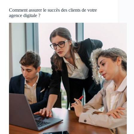
Comment assurer le succès des clients de votre
agence digitale ?