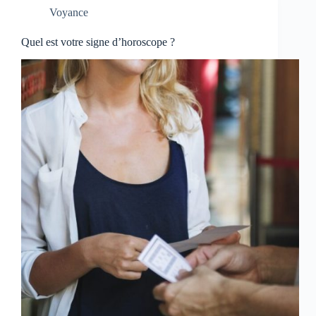
Voyance
Quel est votre signe d’horoscope ?