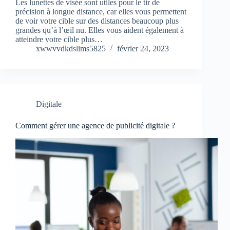
Les lunettes de visée sont utiles pour le tir de
précision à longue distance, car elles vous permettent
de voir votre cible sur des distances beaucoup plus
grandes qu’à l’œil nu. Elles vous aident également à
atteindre votre cible plus…
xwwvvdkdslims5825
février 24, 2023
Digitale
Comment gérer une agence de publicité digitale ?