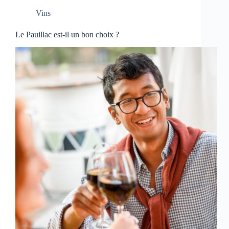
Vins
Le Pauillac est-il un bon choix ?