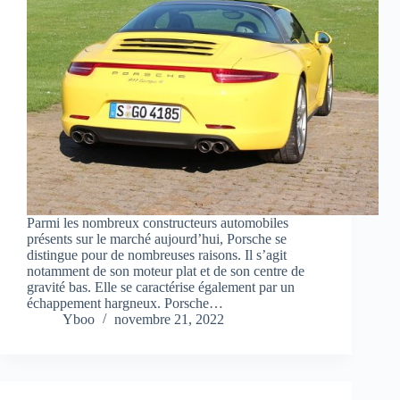
Parmi les nombreux constructeurs automobiles
présents sur le marché aujourd’hui, Porsche se
distingue pour de nombreuses raisons. Il s’agit
notamment de son moteur plat et de son centre de
gravité bas. Elle se caractérise également par un
échappement hargneux. Porsche…
Yboo
novembre 21, 2022