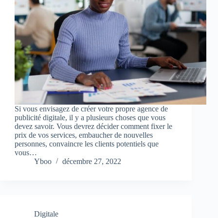
Si vous envisagez de créer votre propre agence de
publicité digitale, il y a plusieurs choses que vous
devez savoir. Vous devrez décider comment fixer le
prix de vos services, embaucher de nouvelles
personnes, convaincre les clients potentiels que
vous…
Yboo
décembre 27, 2022
Digitale