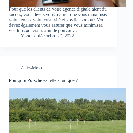
Pour que les clients de votre agence digitale aient du
succès, vous devez vous assurer que vous maximisez
votre temps, votre créativité et vos liens retour. Vous
devez également vous assurer que vous minimisez
vos frais généraux afin de pouvoir…
Yboo
décembre 27, 2022
Auto-Moto
Pourquoi Porsche est-elle si unique ?